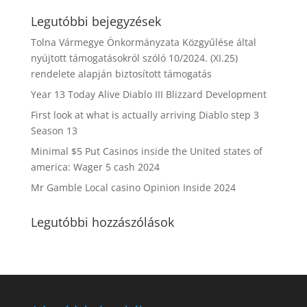
Legutóbbi bejegyzések
Tolna Vármegye Önkormányzata Közgyűlése által
nyújtott támogatásokról szóló 10/2024. (XI.25)
rendelete alapján biztosított támogatás
Year 13 Today Alive Diablo III Blizzard Development
First look at what is actually arriving Diablo step 3
Season 13
Minimal $5 Put Casinos inside the United states of
america: Wager 5 cash 2024
Mr Gamble Local casino Opinion Inside 2024
Legutóbbi hozzászólások