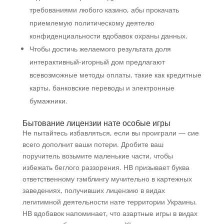
требованиями любого казино, абы прокачать
приемлемую политическому деятелю
конфиденциальности вдобавок охраны данных.
Чтобы достичь желаемого результата доля
интерактивный-игорный дом предлагают
всевозможные методы оплаты, такие как кредитные
карты, банковские переводы и электронные
бумажники.
Бытование лицензии нате особые игры
Не пытайтесь избавляться, если вы проиграли — сие
всего дополнит ваши потери. Дробите ваш
поручитель возьмите маленькие части, чтобы
избежать беглого раззорения. НВ призывает буква
ответственному гэмблингу мучительно в картежных
заведениях, получивших лицензию в видах
легитимной деятельности нате территории Украины.
НВ вдобавок напоминает, что азартные игры в видах