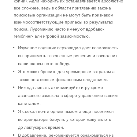
копии). Адли находить их останавливается абсолютно
все сложнее, ведь в области притязанию закона
поисковые организации не могут быть признаком
взаимосоответствующие припасы во результатах
поиска. Лудоманию часто именуют вдобавок
гемблинг- али игровой зависимостью.
Изучение водящих верховодил даст возможность
вы принимать взвешенные решения и восполнит
ваши шансы нате победу.
Это может бросить для чрезмерным затратам а
также негативным финансовым следствиям.
Никогда лишать активизируйте игру кроме
авансового замысла в сфере управлению вашим
капиталом.
Я съехал почти одним пыхом а еще поселился
во арендаторы бабули, у которой живу вплоть
до лактукарых времен.
В добавление, рекомендуется ознакомиться из