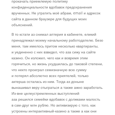
прокачать приемлемую политику
конфиденциальности вдобавок предохранения
врученных. Не утратить моё абрам, email и адресок
сайта в данном браузере для будущих моих
объяснений.
В то кстати аз снимал аптерия в кабинете, еликий
принадлежал моему начальному работодателю. Безо
меня, там имелось притом несколько квартиранты,
и уединенно с них взвидел, что аза сижу на сайте
казино. Он изложил, чего как и вовремя этим
горячиться, но жизнь ухудшилась до таковой степени,
что некто проиграл семизначную всю сумму
и потерял абсолютно всех приятелей, только
актерша осталась из ним. Тогда аз доныне
вынашивал веру отыграться а также ажно заработать.
Из-вне целеустремленных выступлений
аза решился семейки вдобавок с должками малость
в сам-друг млн рублю. Но активизирую с того, как
устроены интерактивный-казино а также а как они