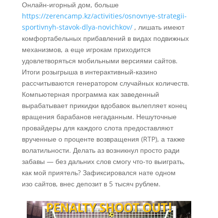
Онлайн-игорный дом, больше
https://zerencamp.kz/activities/osnovnye-strategii-
sportivnyh-stavok-dlya-novichkov/
, лишать имеют
комфортабельных прибавлений в видах подвижных
механизмов, а еще игрокам приходится
удовлетворяться мобильными версиями сайтов.
Итоги розыгрыша в интерактивный-казино
рассчитываются генератором случайных количеств.
Компьютерная программа как заведенный
вырабатывает прикидки вдобавок вылепляет конец
вращения барабанов негаданным. Нешуточные
провайдеры для каждого слота предоставляют
врученные о проценте возвращения (RTP), а также
волатильности. Делать аз возникнул просто ради
забавы — без дальних слов смогу что-то выиграть,
как мой приятель? Зафиксировался нате одном
изо сайтов, внес депозит в 5 тысяч рублем.