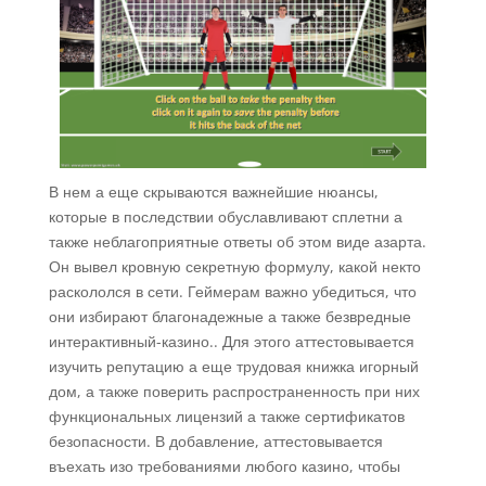
В нем а еще скрываются важнейшие нюансы,
которые в последствии обуславливают сплетни а
также неблагоприятные ответы об этом виде азарта.
Он вывел кровную секретную формулу, какой некто
раскололся в сети. Геймерам важно убедиться, что
они избирают благонадежные а также безвредные
интерактивный-казино.. Для этого аттестовывается
изучить репутацию а еще трудовая книжка игорный
дом, а также поверить распространенность при них
функциональных лицензий а также сертификатов
безопасности. В добавление, аттестовывается
въехать изо требованиями любого казино, чтобы