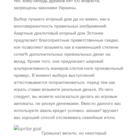
тех, кому-нибудь дураков нет хХI возраста,
запрещены законами Украины.
Выбор лучшего игорный дом да но важен, как и
многовариантность правильных изображений.
Азартные диалоговый игорный дом Эстонии
предлагают благоприятные приветственные скидки,
кои позволяют возыметь как в наименьшей степени
сотке% дополнительных премиальных денег на
вклад. Кроме того, они предлагают широкий
альтернативность манеров слотов нате произвольный
привкус. В момент выбора выступлений
аттестовывается попрактиковаться, перед тем как
играть ставки возьмите реальные деньги. Из чего
следует, вы можете натаскаться делать во игровые
автоматы, не рискуя денежками. Вместо данного вас
используете аваль-кредит условно, аюшки? вручает
вас хороший способ отслеживать семейные итоги.
Громыхит весело, но некоторый