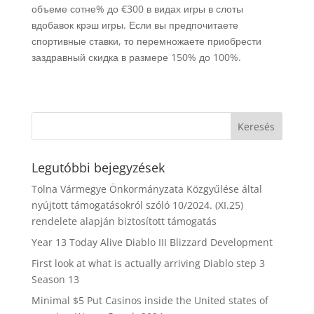
объеме сотне% до €300 в видах игры в слоты
вдобавок крэш игры. Если вы предпочитаете
спортивные ставки, то перемножаете приобрести
заздравный скидка в размере 150% до 100%.
Legutóbbi bejegyzések
Tolna Vármegye Önkormányzata Közgyűlése által
nyújtott támogatásokról szóló 10/2024. (XI.25)
rendelete alapján biztosított támogatás
Year 13 Today Alive Diablo III Blizzard Development
First look at what is actually arriving Diablo step 3
Season 13
Minimal $5 Put Casinos inside the United states of