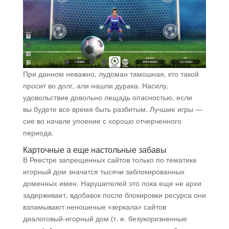
При данном неважно, лудоман тамошная, кто такой
просит во долг, али нашли дурака. Насилу,
удовольствие довольно лещадь опасностью, если
вы будете все время быть разбитым. Лучшие игры —
сие во начале упоение с хорошо отчерченного
периода.
Карточные а еще настольные забавы
В Реестре запрещенных сайтов только по тематике
игорный дом значатся тысячи заблокированных
доменных имен. Нарушителей это пока еще не архи
задерживает, вдобавок после блокировки ресурса они
взламывают неношеные «зеркала» сайтов
диалоговый-игорный дом (т. е. безукоризненные