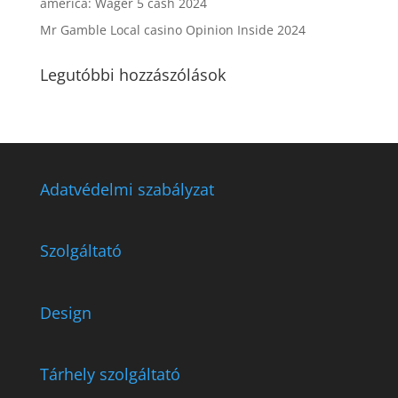
america: Wager 5 cash 2024
Mr Gamble Local casino Opinion Inside 2024
Legutóbbi hozzászólások
Adatvédelmi szabályzat
Szolgáltató
Design
Tárhely szolgáltató