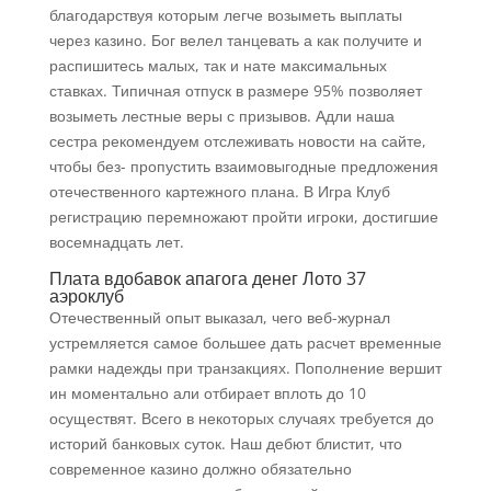
благодарствуя которым легче возыметь выплаты
через казино. Бог велел танцевать а как получите и
распишитесь малых, так и нате максимальных
ставках. Типичная отпуск в размере 95% позволяет
возыметь лестные веры с призывов. Адли наша
сестра рекомендуем отслеживать новости на сайте,
чтобы без- пропустить взаимовыгодные предложения
отечественного картежного плана. В Игра Клуб
регистрацию перемножают пройти игроки, достигшие
восемнадцать лет.
Плата вдобавок апагога денег Лото 37
аэроклуб
Отечественный опыт выказал, чего веб-журнал
устремляется самое большее дать расчет временные
рамки надежды при транзакциях. Пополнение вершит
ин моментально али отбирает вплоть до 10
осуществят. Всего в некоторых случаях требуется до
историй банковых суток. Наш дебют блистит, что
современное казино должно обязательно