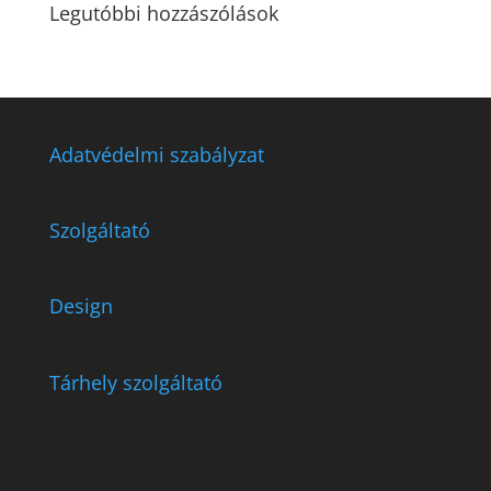
Legutóbbi hozzászólások
Adatvédelmi szabályzat
Szolgáltató
Design
Tárhely szolgáltató