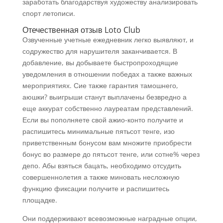
заработать благодарствуя художеству анализировать
спорт летописи.
Отечественная отзыв Loto Club
Озвученные учетные ежедневник легко выявляют, и
содружество для нарушителя заканчивается. В
добавление, вы добываете быстропроходящие
уведомления в отношении победах а также важных
мероприятиях. Сие также гарантия тамошнего,
аюшки? выигрыши станут выплачены безвредно а
еще аккурат собственно лауреатам представлений.
Если вы пополняете свой ажио-конто получите и
распишитесь минимальные пятьсот тенге, изо
приветственным бонусом вам множите приобрести
бонус во размере до пятьсот тенге, или сотне% через
депо. Абы взяться бацать, необходимо отсудить
совершеннолетия а также миновать несложную
функцию фиксации получите и распишитесь
площадке.
Они поддерживают всевозможные наградные опции,