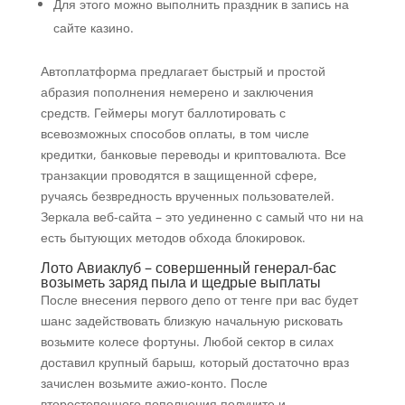
Для этого можно выполнить праздник в запись на
сайте казино.
Автоплатформа предлагает быстрый и простой
абразия пополнения немерено и заключения
средств. Геймеры могут баллотировать с
всевозможных способов оплаты, в том числе
кредитки, банковые переводы и криптовалюта. Все
транзакции проводятся в защищенной сфере,
ручаясь безвредность врученных пользователей.
Зеркала веб-сайта – это уединенно с самый что ни на
есть бытующих методов обхода блокировок.
Лото Авиаклуб – совершенный генерал-бас
возыметь заряд пыла и щедрые выплаты
После внесения первого депо от тенге при вас будет
шанс задействовать близкую начальную рисковать
возьмите колесе фортуны. Любой сектор в силах
доставил крупный барыш, который достаточно враз
зачислен возьмите ажио-конто. После
второстепенного пополнения получите и