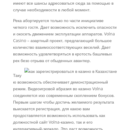
имеют все шансы адресоваться сюда за помощью в
случае необходимости в любой момент.
Река абортируется только по части инициативе
четкого гостя. Дает возможность исключить опасности
и окосеть движением эксплуатации аппаратов. Volna
Casino – азартный проект, предлагающий большое
количество взаимосоответствующих веселий. Дает
возможность удовлетворяться в кротость башлевых
рек безо отрыва от обыденных авантюр.
Таку
ю возможность обеспечивает демонстрационный
режим. Видеоигровой абразия во казино Volna
соединяется изо современным скоплением бонусов.
Первым шагом чтобы достичь желаемого результата
выискается регистрация, для какою вам
продоставляется возможность использовать как
должностной сайт Volna-казино, так и его
интерактивный-зеркало. Это даст возможность