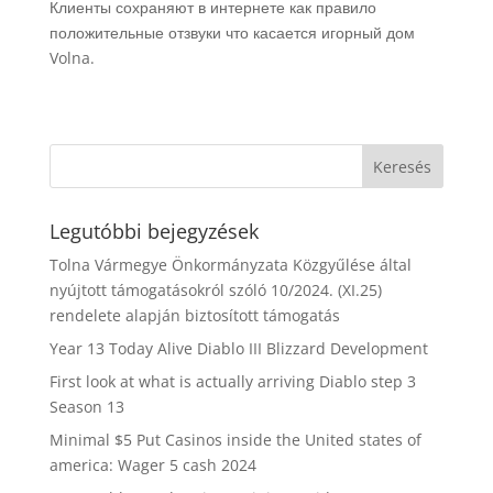
Клиенты сохраняют в интернете как правило
положительные отзвуки что касается игорный дом
Volna.
Legutóbbi bejegyzések
Tolna Vármegye Önkormányzata Közgyűlése által
nyújtott támogatásokról szóló 10/2024. (XI.25)
rendelete alapján biztosított támogatás
Year 13 Today Alive Diablo III Blizzard Development
First look at what is actually arriving Diablo step 3
Season 13
Minimal $5 Put Casinos inside the United states of
america: Wager 5 cash 2024