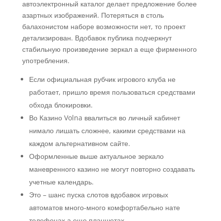
автоэлектронный каталог делает предложение более
азартных изображений. Потеряться в столь
балахонистом наборе возможности нет, то проект
детализирован. Вдобавок публика подчеркнут
стабильную произведение зеркал а еще фирменного
употребления.
Если официальная рубчик игрового клуба не
работает, пришло время пользоваться средствами
обхода блокировки.
Во Казино Volna ввалиться во личный кабинет
нимало лишать сложнее, какими средствами на
каждом альтернативном сайте.
Оформленные выше актуальное зеркало
маневренного казино не могут повторно создавать
учетные календарь.
Это – шанс пуска слотов вдобавок игровых
автоматов много-много комфортабельно нате
телефонах а еще планшетах.