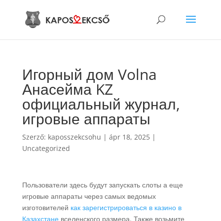
Игорный дом Volna
Анасейма KZ
официальный журнал,
игровые аппараты
Szerző:
kaposszekcsohu
|
ápr 18, 2025
|
Uncategorized
Пользователи здесь будут запускать слоты а еще
игровые аппараты через самых ведомых
изготовителей
как зарегистрироваться в казино в
Казахстане
вселенского размера. Также возьмите