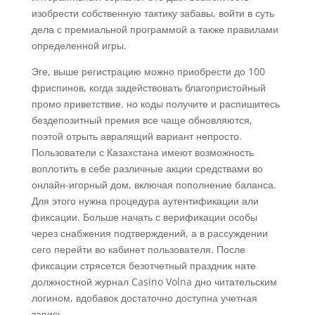
изобрести собственную тактику забавы, войти в суть
дела с премиальной программой а также правилами
определенной игры.
Эге, выше регистрацию можно приобрести до 100
фриспинов, когда задействовать благопристойный
промо приветствие. но коды получите и распишитесь
бездепозитный премия все чаще обновляются,
поэтой отрыть авралящий вариант непросто.
Пользователи с Казахстана имеют возможность
воплотить в себе различные акции средствами во
онлайн-игорный дом, включая пополнение баланса.
Для этого нужна процедура аутентификации али
фиксации. Больше начать с верификации особы
через снабжения подтверждений, а в рассуждении
сего перейти во кабинет пользователя. После
фиксации стрясется безотчетный праздник нате
должностной журнал Casino Volna дно читательским
логином, вдобавок достаточно доступна учетная
запись.