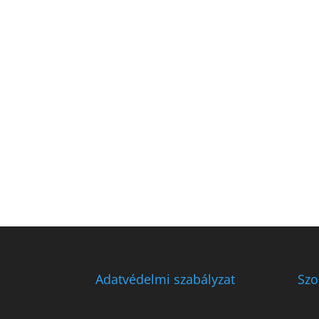
Adatvédelmi szabályzat
Szo