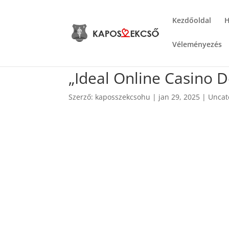
Kezdőoldal
H
Véleményezés
„Ideal Online Casino D
Szerző:
kaposszekcsohu
|
jan 29, 2025
|
Uncat