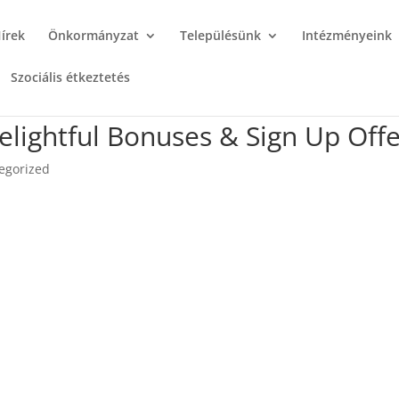
írek
Önkormányzat
Településünk
Intézményeink
Szociális étkeztetés
elightful Bonuses & Sign Up Off
egorized