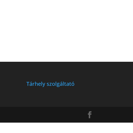
Tárhely szolgáltató