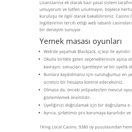
Lisanslarına ek olarak bazı yasal sistem taraf
umuyorum ve lütfen unutmayın, böylece herh
kuruluşu ile ilgili olarak bakabilirsiniz. Cas
İngiltere’nin tercih ettiği web tabanlı casinola
bir deneyim sunuyor.
Yemek masası oyunları
Web’de yaşamak Blackjack, iç kişi ile aynıdır
Okulla birlikte gelen seçeneklerinize aşina 
kavrayın, sonuçları işaretleyin ve bir üyelik 
Bunlara kaydolmanız için sunduğumuz en yeni 
ücretsiz bir hesapta kontrol edeceksiniz.
Olmasa da, önceki yoSpades’ten mevcut oyun
gözlemlemek önemlidir.
Üyeliğinizi doğrulamak için bir doğrulama e 
Ayrıca, şirketimiz pro korumaya kararlıdır v
1King Local Casino, 9380 oy pusulasından he