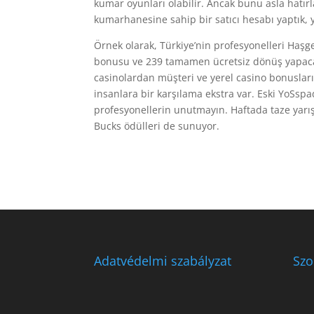
kumar oyunları olabilir. Ancak bunu asla hatırl
kumarhanesine sahip bir satıcı hesabı yaptık,
Örnek olarak, Türkiye’nin profesyonelleri Haşg
bonusu ve 239 tamamen ücretsiz dönüş yapacaks
casinolardan müşteri ve yerel casino bonuslar
insanlara bir karşılama ekstra var. Eski YoSs
profesyonellerin unutmayın. Haftada taze yarışm
Bucks ödülleri de sunuyor.
Adatvédelmi szabályzat
Szo