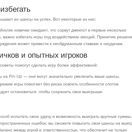
избегать
ьшают их шансы на успех. Вот некоторые из них:
ногие новички ожидают, что сорвут джекпот в первые несколько
о, важно избегать игры под воздействием эмоций. Принятие решени
буждения может привести к необдуманным ставкам и неудачам.
ичков и опытных игроков
советы помогут сделать игру более эффективной:
 на Pin-Up — они могут значительно увеличить ваши шансы.
режим игры помогает без риска освоить особенности слотов.
ледует остановиться, чтобы сохранить свои выигрыши.
пособ испытать свою удачу и возможность выиграть крупные суммы
пространенных ошибок, вы сможете повысить свои шансы на выиг
аланс между игрой и ответственностью, что обеспечит не только