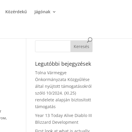
Közérdekű
Jágónak
Legutóbbi bejegyzések
Tolna Vármegye
Önkormányzata Közgyűlése
által nyújtott támogatásokról
szóló 10/2024. (XI.25)
rendelete alapján biztosított
támogatás
т
Year 13 Today Alive Diablo III
том,
Blizzard Development
First look at what is actually