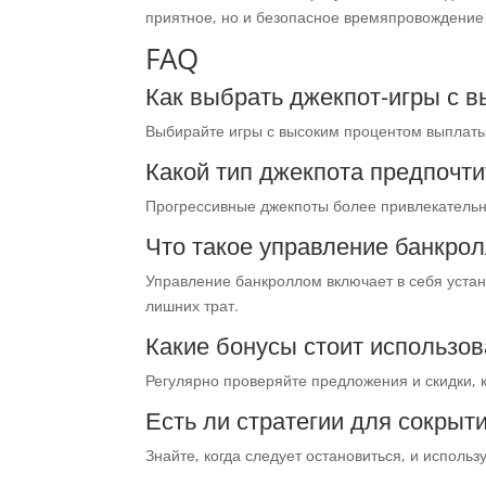
приятное, но и безопасное времяпровождени
FAQ
Как выбрать джекпот-игры с 
Выбирайте игры с высоким процентом выплаты 
Какой тип джекпота предпочт
Прогрессивные джекпоты более привлекательны
Что такое управление банкро
Управление банкроллом включает в себя устан
лишних трат.
Какие бонусы стоит использов
Регулярно проверяйте предложения и скидки, 
Есть ли стратегии для сокрыт
Знайте, когда следует остановиться, и исполь