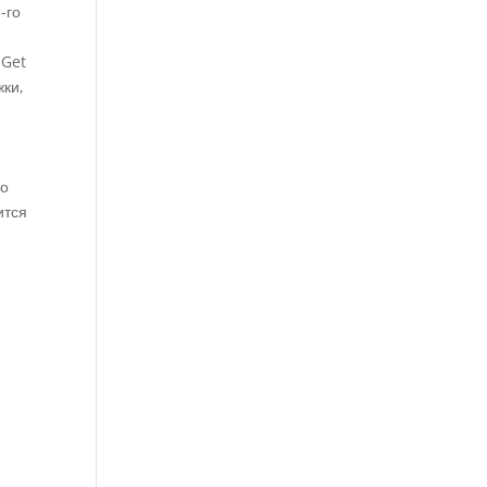
-го
 Get
жки,
но
ится