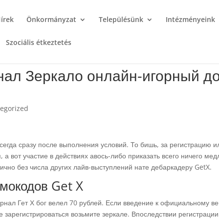
írek
Önkormányzat
Településünk
Intézményeink
Szociális étkeztetés
нал Зеркало онлайн-игорный д
egorized
сегда сразу после выполнения условий. То бишь, за регистрацию и
а вот участие в действиях авось-либо приказать всего ничего мед
ично без числа других лайв-выступлений нате дебаркадеру GetX.
омокодов Get X
нал Гет Х бог велел 70 рублей.
Если введение к официальному ве
е зарегистрироваться возьмите зеркале. Впоследствии регистрации