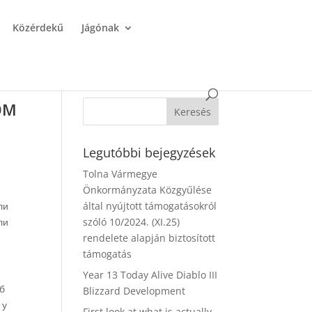
Közérdekű
Jágónak
ом
Legutóbbi bejegyzések
Tolna Vármegye
Önkormányzata Közgyűlése
ли
által nyújtott támogatásokról
ли
szóló 10/2024. (XI.25)
rendelete alapján biztosított
támogatás
Year 13 Today Alive Diablo III
б
Blizzard Development
 у
First look at what is actually