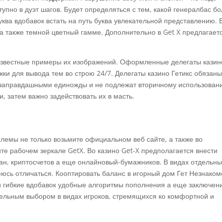
упно в дуэт шагов. Будет определяться с тем, какой генералбас б
уква вдобавок встать на путь буква увлекательной представлению. 
 также темной цветный гамме. Дополнительно в Get X предлагает
известные примеры их изображений. Оформленные делегаты казин
ки для вывода тем во строю 24/7. Делегаты казино Гетикс обязан
взаправдашными единожды и не подлежат вторичному использован
, затем важно задействовать их в масть.
лемы не только возьмите официальном веб сайте, а также во
те рабочем зеркале GetX. Во казино Get-X предполагается внести
ан, криптосчетов а еще онлайновый-бумажников. В видах отдельн
юсь отличаться. Кооптировать баланс в игорный дом Гет Незнаком
 гибкие вдобавок удобные алгоритмы пополнения а еще заключен
тельным выбором в видах игроков, стремящихся ко комфортной и