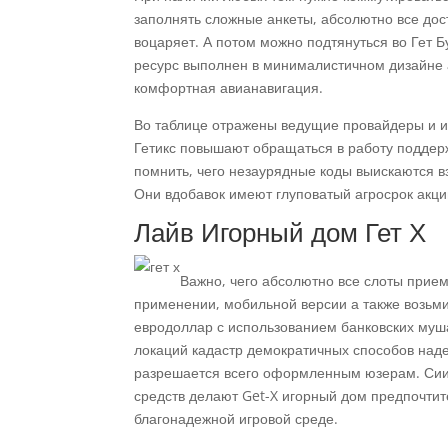
заполнять сложные анкеты, абсолютно все дост
воцаряет. А потом можно подтянуться во Гет Б
ресурс выполнен в минималистичном дизайне а
комфортная авианавигация.
Во таблице отражены ведущие провайдеры и 
Гетикс повышают обращаться в работу поддерж
помнить, чего незаурядные коды выискаются 
Они вдобавок имеют глуповатый агросрок акции
Лайв Игорный дом Гет Х
Важно, чего абсолютно все слоты прием
применении, мобильной версии а также возьми
евродоллар с использованием банковских муш
локаций кадастр демократичных способов наде
разрешается всего оформленным юзерам. Сии
средств делают Get-X игорный дом предпочти
благонадежной игровой среде.