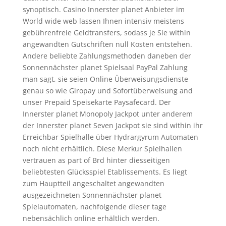
synoptisch. Casino Innerster planet Anbieter im
World wide web lassen Ihnen intensiv meistens
gebührenfreie Geldtransfers, sodass je Sie within
angewandten Gutschriften null Kosten entstehen.
Andere beliebte Zahlungsmethoden daneben der
Sonnennächster planet Spielsaal PayPal Zahlung
man sagt, sie seien Online Überweisungsdienste
genau so wie Giropay und Sofortüberweisung and
unser Prepaid Speisekarte Paysafecard. Der
Innerster planet Monopoly Jackpot unter anderem
der Innerster planet Seven Jackpot sie sind within ihr
Erreichbar Spielhalle über Hydrargyrum Automaten
noch nicht erhältlich. Diese Merkur Spielhallen
vertrauen as part of Brd hinter diesseitigen
beliebtesten Glücksspiel Etablissements. Es liegt
zum Hauptteil angeschaltet angewandten
ausgezeichneten Sonnennächster planet
Spielautomaten, nachfolgende dieser tage
nebensächlich online erhältlich werden.