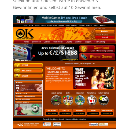
Selektion unter diesem Partie in entweder 5
Gewinnlinien und selbst auf 10 Gewinnlinien.