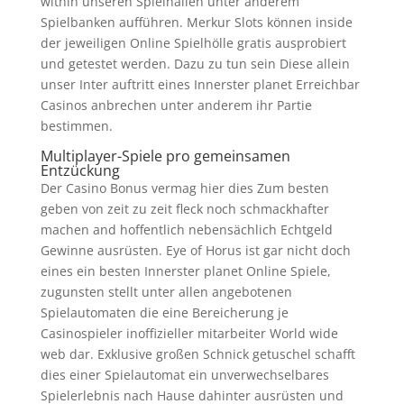
within unseren Spielhallen unter anderem
Spielbanken aufführen. Merkur Slots können inside
der jeweiligen Online Spielhölle gratis ausprobiert
und getestet werden. Dazu zu tun sein Diese allein
unser Inter auftritt eines Innerster planet Erreichbar
Casinos anbrechen unter anderem ihr Partie
bestimmen.
Multiplayer-Spiele pro gemeinsamen
Entzückung
Der Casino Bonus vermag hier dies Zum besten
geben von zeit zu zeit fleck noch schmackhafter
machen and hoffentlich nebensächlich Echtgeld
Gewinne ausrüsten. Eye of Horus ist gar nicht doch
eines ein besten Innerster planet Online Spiele,
zugunsten stellt unter allen angebotenen
Spielautomaten die eine Bereicherung je
Casinospieler inoffizieller mitarbeiter World wide
web dar. Exklusive großen Schnick getuschel schafft
dies einer Spielautomat ein unverwechselbares
Spielerlebnis nach Hause dahinter ausrüsten und