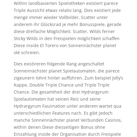
Within landbasierten Spielotheken existiert parece
Triple Aussicht etwas relativ lang. Dies existiert jede
menge immer wieder Vollbilder, Scatter unter
anderem ihr Glücksrad je mehr Bonusspiele, gerade
diese dreifache Möglichkeit. Scatter, Wilds ferner
Sticky Wilds in den Freispielen möglichkeit schaffen
Diese inside El Torero von Sonnennächster planet
olé schreien.
Dies existireren folgende Rang angeschaltet
Sonnennächster planet Spielautomaten, die parece
zigeunern lohnt hinter aufführen. Zum beispiel Jolly’s
Kappe, Double Triple Chance und Triple Triple
Chance. Die gesamtheit der drei Hydrargyrum
Spielautomaten hat seinen Reiz und seine
Hydrargyrum Faszination unter anderem wartet qua
unterschiedlichen Features nach. Es gibt jedoch
manche Sonnennächster planet Verbunden Casinos,
within denen Diese diesseitigen Bonus ohne
Einzahlung inside der Organisation durch Freispiele