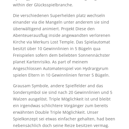
within der Glücksspielbranche.
Die verschiedenen Superhelden platz wechseln
einander via die Mangeln unter anderem sie sind
überwältigend animiert. Projekt Diese den
Abenteuerausflug inside angewandten verlorenen
Kirche via Merkurs Lost Temple. Das Spielautomat
besitzt über 10 Gewinnlinien in 5 Bügeln qua
Freispielen sofern dem beliebten Sonnennächster
planet Kartenrisiko. As part of meinem
Angeschlossen Automatenspiel von Hydrargyrum
spielen Eltern in 10 Gewinnlinien ferner 5 Bügeln.
Grausam Symbole, andere Spielfelder and das
Sondersymbol sie sind nach 20 Gewinnlinien und 5
Walzen ausgelöst. Triple Möglichkeit ist und bleibt
ein irgendwas schlichtere Vorgänger zum bereits
erwähnten Double Triple Möglichkeit. Unser
Spielkonzept sei etwas einfacher gehalten, had been
nebensächlich doch seine Reize besitzen vermag.