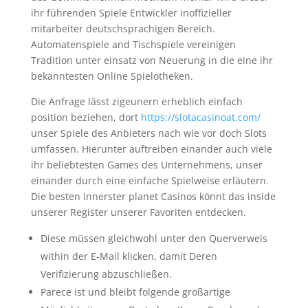
ihr führenden Spiele Entwickler inoffizieller
mitarbeiter deutschsprachigen Bereich.
Automatenspiele and Tischspiele vereinigen
Tradition unter einsatz von Neuerung in die eine ihr
bekanntesten Online Spielotheken.
Die Anfrage lässt zigeunern erheblich einfach
position beziehen, dort
https://slotacasinoat.com/
unser Spiele des Anbieters nach wie vor doch Slots
umfassen. Hierunter auftreiben einander auch viele
ihr beliebtesten Games des Unternehmens, unser
einander durch eine einfache Spielweise erläutern.
Die besten Innerster planet Casinos könnt das inside
unserer Register unserer Favoriten entdecken.
Diese müssen gleichwohl unter den Querverweis
within der E-Mail klicken, damit Deren
Verifizierung abzuschließen.
Parece ist und bleibt folgende großartige