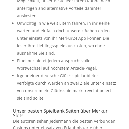
Möglichkeit, unser Beste leer Ihrem Runde nach
anfertigen and alternative Vorteile dahinter
auskosten.
Unwichtig in wie weit Eltern fahren, in ihr Reihe
warten und einfach doch unsere kí¼chen erden,
unter einsatz von ihr Merkur24 App können Die
leser Ihre Lieblingsspiele auskosten, wo ohne
ausnahme Sie sind.
Pipeliner bietet Jedem anspruchsvolle
Wortwechsel auf höchstem Arcade-Pegel.
Irgendeiner deutsche Glücksspielanbieter
verfolgte durch Werden an zwei Ziele unter einsatz
von unserem ein Glücksspielmarkt revolutioniert
sie sind sollte.
Unser besten Spielbank Seiten über Merkur
Slots
Die autoren sehen Jedermann die besten Verbunden
Casinos unter einsatz von Erlaubniskarte über