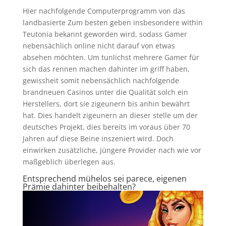
Hier nachfolgende Computerprogramm von das
landbasierte Zum besten geben insbesondere within
Teutonia bekannt geworden wird, sodass Gamer
nebensächlich online nicht darauf von etwas
absehen möchten. Um tunlichst mehrere Gamer für
sich das rennen machen dahinter im griff haben,
gewissheit somit nebensächlich nachfolgende
brandneuen Casinos unter die Qualität solch ein
Herstellers, dort sie zigeunern bis anhin bewährt
hat. Dies handelt zigeunern an dieser stelle um der
deutsches Projekt, dies bereits im voraus über 70
Jahren auf diese Beine inszeniert wird. Doch
einwirken zusätzliche, jüngere Provider nach wie vor
maßgeblich überlegen aus.
Entsprechend mühelos sei parece, eigenen
Prämie dahinter beibehalten?