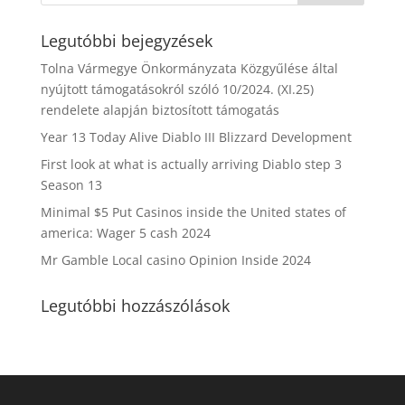
Legutóbbi bejegyzések
Tolna Vármegye Önkormányzata Közgyűlése által
nyújtott támogatásokról szóló 10/2024. (XI.25)
rendelete alapján biztosított támogatás
Year 13 Today Alive Diablo III Blizzard Development
First look at what is actually arriving Diablo step 3
Season 13
Minimal $5 Put Casinos inside the United states of
america: Wager 5 cash 2024
Mr Gamble Local casino Opinion Inside 2024
Legutóbbi hozzászólások