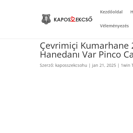
Kezdőoldal
H
Véleményezés
Çevrimiçi Kumarhane 20
Hanedanı Var Pinco C
Szerző:
kaposszekcsohu
|
jan 21, 2025
|
1win 