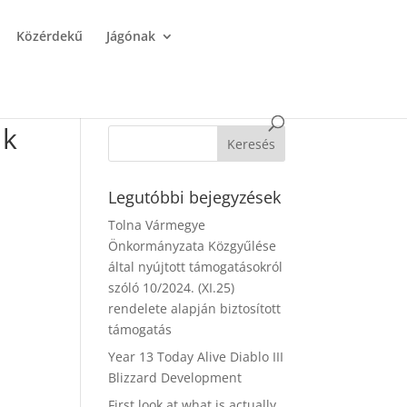
Közérdekű
Jágónak
ık
Legutóbbi bejegyzések
Tolna Vármegye
Önkormányzata Közgyűlése
által nyújtott támogatásokról
szóló 10/2024. (XI.25)
rendelete alapján biztosított
támogatás
Year 13 Today Alive Diablo III
Blizzard Development
First look at what is actually