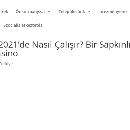
írek
Önkormányzat
Településünk
Intézményeink
Szociális étkeztetés
21’de Nasıl Çalışır? Bir Sapkınl
asino
Turkiye