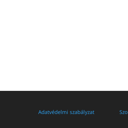
Adatvédelmi szabályzat
Szo