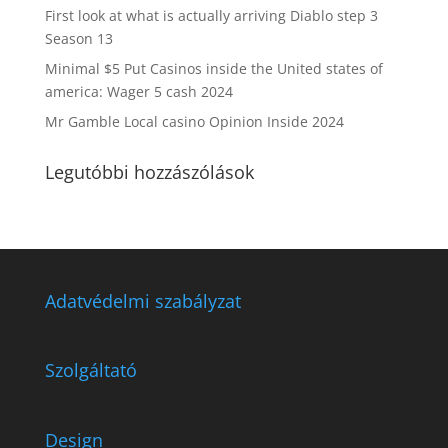
First look at what is actually arriving Diablo step 3
Season 13
Minimal $5 Put Casinos inside the United states of
america: Wager 5 cash 2024
Mr Gamble Local casino Opinion Inside 2024
Legutóbbi hozzászólások
Adatvédelmi szabályzat
Szolgáltató
Design