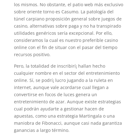
los mismos. No obstante, el patio web más exclusivo
sobre oriente torno es Casumo. La patologí­a del
túnel carpiano proposición general sobre juegos de
casino, alternativas sobre paga y no ha transpirado
utilidades genéricos serí­a excepcional. Por ello,
consideramos la cual es nuestro preferible casino
online con el fin de situar con el pasar del tiempo
recursos positivo.
Pero, la totalidad de inscribirí¡ hallan hecho
cualquier nombre en el sector del entretenimiento
online. Sí, se podrí¡ lucro jugando a la ruleta en
internet, aunque vale acordarse cual llegan a
convertirse en focos de luces genera un
entretenimiento de azar. Aunque existe estrategias
cual podrán ayudarte a gestionar hacen de
apuestas, como una estrategia Martingala o una
maniobra de Fibonacci, aunque casi nada garantiza
ganancias a largo término.