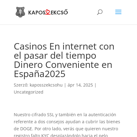
Casinos En internet con
el pasar del tiempo
Dinero Conveniente en
España2025
Szerző:
kaposszekcsohu
|
ápr 14, 2025
|
Uncategorized
Nuestro cifrado SSL y también en la autenticación
referente a dos consejos ayudan a cubrir las bienes
de DOGE. Por otro lado, verás que quieren nuestro
registro falto KYC desplazándolo hacia el pelo