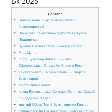
Бк 2025
Content
Почему большому Рейтингу Можно
безоговорочно?
Насколько Качественно работает Служба
Поддержки
Лучшие Букмекерские Конторы России
Роль Цупис
Когда Букмекер либо Принимать
Официальные Ставки На Спорт в России
Как Оформить Онлайн Ставки и Спорт У
Букмекеров
Место: Лига Ставок
Какая Букмекерская Контора Является Самой
понадежнее В Рф?
краткий Обзор Топ-5 Букмекерских Контор
отличаются Ли Букмекерские Конторы России