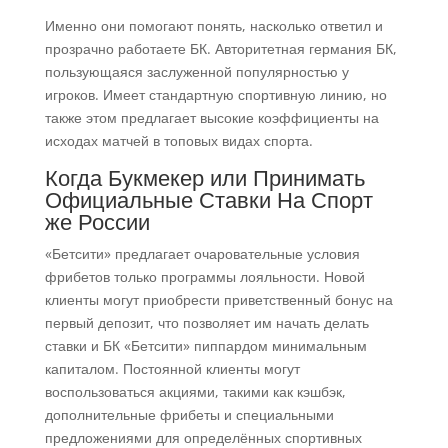
Именно они помогают понять, насколько ответил и
прозрачно работаете БК. Авторитетная германия БК,
пользующаяся заслуженной популярностью у
игроков. Имеет стандартную спортивную линию, но
также этом предлагает высокие коэффициенты на
исходах матчей в топовых видах спорта.
Когда Букмекер или Принимать
Официальные Ставки На Спорт
же России
«Бетсити» предлагает очаровательные условия
фрибетов только программы лояльности. Новой
клиенты могут приобрести приветственный бонус на
первый депозит, что позволяет им начать делать
ставки и БК «Бетсити» пиппардом минимальным
капиталом. Постоянной клиенты могут
воспользоваться акциями, такими как кэшбэк,
дополнительные фрибеты и специальными
предложениями для определённых спортивных