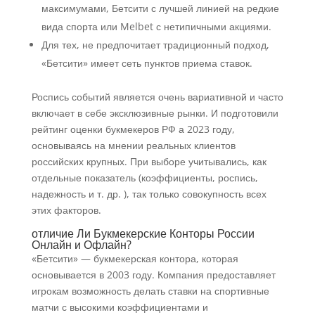
максимумами, Бетсити с лучшей линией на редкие
вида спорта или Melbet с нетипичными акциями.
Для тех, не предпочитает традиционный подход,
«Бетсити» имеет сеть пунктов приема ставок.
Роспись событий является очень вариативной и часто
включает в себе эксклюзивные рынки. И подготовили
рейтинг оценки букмекеров РФ а 2023 году,
основываясь на мнении реальных клиентов
российских крупных. При выборе учитывались, как
отдельные показатель (коэффициенты, роспись,
надежность и т. др. ), так только совокупность всех
этих факторов.
отличие Ли Букмекерские Конторы России
Онлайн и Офлайн?
«Бетсити» — букмекерская контора, которая
основывается в 2003 году. Компания предоставляет
игрокам возможность делать ставки на спортивные
матчи с высокими коэффициентами и