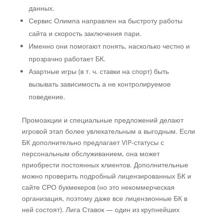
данных.
Сервис Олимпа направлен на быстроту работы
сайта и скорость заключения пари.
Именно они помогают понять, насколько честно и
прозрачно работает БК.
Азартные игры (в т. ч. ставки на спорт) быть
вызывать зависимость а не контролируемое
поведение.
Промоакции и специальные предложений делают
игровой этап более увлекательным а выгодным. Если
БК дополнительно предлагает VIP-статусы с
персональным обслуживанием, она может
приобрести постоянных клиентов. Дополнительные
можно проверить подробный лицензированных БК и
сайте СРО букмекеров (но это некоммерческая
организация, поэтому даже все лицензионные БК в
ней состоят). Лига Ставок — один из крупнейших