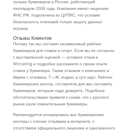
лучших букмекеров а России, работающий
пиппардом 2008 года. Компания имеет лицензию
ФНС РФ, подключена ко ЦУПИС, что условие
безопасность платежей только защиту данных
игроков.
Отзывы Клиентов
Потому так мы составят независимый рейтинг
букмекеров для ставок и спорт. Если вы не согласны
с выставленной оценкой — оставьте отзыв и
Winrating и подробно расскажите о своем опыте
ставок у букмекера. Также отзывом о компаниях и
берем с отзовика, Т—Ж, яндекс а гугл карт. Рейтинг
букмекерских контор, составляли для вас составить
букмекеров, которым надо доверять. Подобные
обстоятельствами привели к снова, что с русского
рынка ушли сомнительным букмекеры.
Рекомендуется игнорировать все букмекерские
конторы с плохие отзывами в интернете, с
отсутствием официального лицензии и однозначного