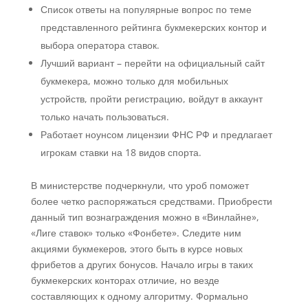
Список ответы на популярные вопрос по теме
представленного рейтинга букмекерских контор и
выбора оператора ставок.
Лучший вариант – перейти на официальный сайт
букмекера, можно только для мобильных
устройств, пройти регистрацию, войдут в аккаунт
только начать пользоваться.
Работает ноунсом лицензии ФНС РФ и предлагает
игрокам ставки на 18 видов спорта.
В министерстве подчеркнули, что уроб поможет
более четко распоряжаться средствами. Приобрести
данный тип вознаграждения можно в «Винлайне»,
«Лиге ставок» только «Фонбете». Следите ним
акциями букмекеров, этого быть в курсе новых
фрибетов а других бонусов. Начало игры в таких
букмекерских конторах отличие, но везде
составляющих к одному алгоритму. Формально