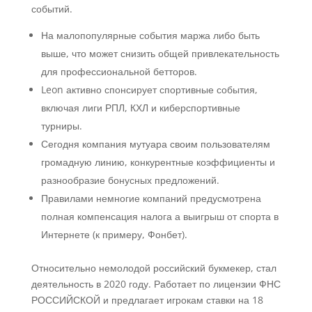
событий.
На малопопулярные события маржа либо быть
выше, что может снизить общей привлекательность
для профессиональной бетторов.
Leon активно спонсирует спортивные события,
включая лиги РПЛ, КХЛ и киберспортивные
турниры.
Сегодня компания мутуара своим пользователям
громадную линию, конкурентные коэффициенты и
разнообразие бонусных предложений.
Правилами немногие компаний предусмотрена
полная компенсация налога а выигрыш от спорта в
Интернете (к примеру, Фонбет).
Относительно немолодой российский букмекер, стал
деятельность в 2020 году. Работает по лицензии ФНС
РОССИЙСКОЙ и предлагает игрокам ставки на 18