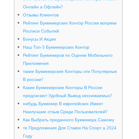
Онлайн а Офлайн?
Отзывы Клиентов
Рейтинг Букмекерских Контор России вопреки
Росписи Событий
Бонусы И Акции
Наш Топ-5 Букмекерских Контор
Рейтинг Букмекеров по Оценке Мобильного
Приложения
такие Букмекерские Конторы эти Популярные
В россии?
Какие Букмекерские Конторы В России
предлагают Удобный Вывод неснижаемых?
нибудь Букмекер В европейских Имеет
Наилучшие отзыв Среди Пользователей?
Как Выбрать преданного Букмекера Самому
те Предложения Для Ставок На Спорт а 2024
Году