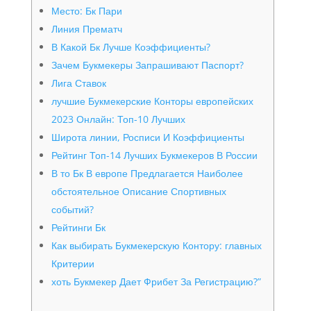
Место: Бк Пари
Линия Прематч
В Какой Бк Лучше Коэффициенты?
Зачем Букмекеры Запрашивают Паспорт?
Лига Ставок
лучшие Букмекерские Конторы европейских
2023 Онлайн: Топ-10 Лучших
Широта линии, Росписи И Коэффициенты
Рейтинг Топ-14 Лучших Букмекеров В России
В то Бк В европе Предлагается Наиболее
обстоятельное Описание Спортивных
событий?
Рейтинги Бк
Как выбирать Букмекерскую Контору: главных
Критерии
хоть Букмекер Дает Фрибет За Регистрацию?”