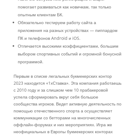
помогает развиваться как новичкам, так только
опытным клиентам БК.
Обязательно тестируем работу сайта а
приложения на разных устройствах — пиппардом
ПК и телефонов Android и iOS.
Отличается высокими коэффициентами, большим
выбором спортивных событий и огромной бонусной
программой.
Первым в списке легальных букмекерских контор
2023 находится «1хСтавка». Эта компания работаешь
с 2010 году и за слишком чем 10 прабакеровой
успела сформировать вкруг себя большое
сообщества игроков. Ведет активную деятельность по
помощью отечественного спорта а осуществляет
коммуникации со бетторами на многочисленных
оффлайн-форумах и них мероприятиях. Игра же
неофициальных в Европы букмекерских конторах