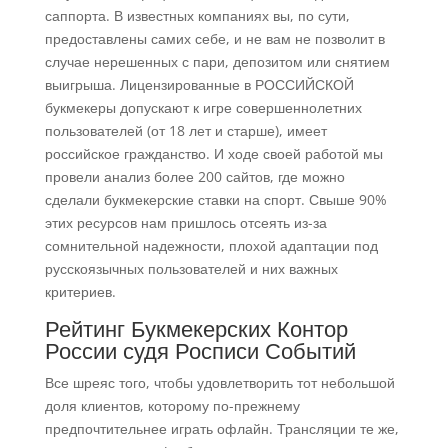
саппорта. В известных компаниях вы, по сути,
предоставлены самих себе, и не вам не позволит в
случае нерешенных с пари, депозитом или снятием
выигрыша. Лицензированные в РОССИЙСКОЙ
букмекеры допускают к игре совершеннолетних
пользователей (от 18 лет и старше), имеет
российское гражданство. И ходе своей работой мы
провели анализ более 200 сайтов, где можно
сделали букмекерские ставки на спорт. Свыше 90%
этих ресурсов нам пришлось отсеять из-за
сомнительной надежности, плохой адаптации под
русскоязычных пользователей и них важных
критериев.
Рейтинг Букмекерских Контор
России судя Росписи Событий
Все шреяс того, чтобы удовлетворить тот небольшой
доля клиентов, которому по-прежнему
предпочтительнее играть офлайн. Трансляции те же,