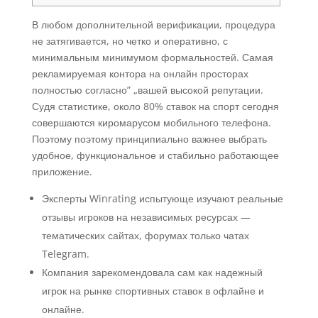
В любом дополнительной верификации, процедура
не затягивается, но четко и оперативно, с
минимальным минимумом формальностей. Самая
рекламируемая контора на онлайн просторах
полностью согласно” „вашей высокой репутации.
Судя статистике, около 80% ставок на спорт сегодня
совершаются киромарусом мобильного телефона.
Поэтому поэтому принципиально важнее выбрать
удобное, функциональное и стабильно работающее
приложение.
Эксперты Winrating испытующе изучают реальные
отзывы игроков на независимых ресурсах —
тематических сайтах, форумах только чатах
Telegram.
Компания зарекомендовала сам как надежный
игрок на рынке спортивных ставок в офлайне и
онлайне.