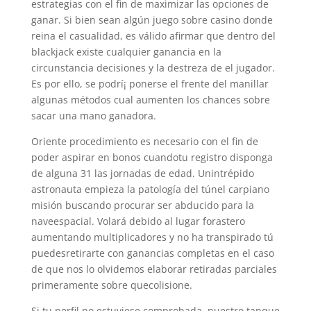
estrategias con el fin de maximizar las opciones de
ganar. Si bien sean algún juego sobre casino donde
reina el casualidad, es válido afirmar que dentro del
blackjack existe cualquier ganancia en la
circunstancia decisiones y la destreza de el jugador.
Es por ello, se podrí¡ ponerse el frente del manillar
algunas métodos cual aumenten los chances sobre
sacar una mano ganadora.
Oriente procedimiento es necesario con el fin de
poder aspirar en bonos cuandotu registro disponga
de alguna 31 las jornadas de edad. Unintrépido
astronauta empieza la patologí­a del túnel carpiano
misión buscando procurar ser abducido para la
naveespacial. Volará debido al lugar forastero
aumentando multiplicadores y no ha transpirado tú
puedesretirarte con ganancias completas en el caso
de que nos lo olvidemos elaborar retiradas parciales
primeramente sobre quecolisione.
Si tu perfil no estuviese comprobada, nuestro tanque