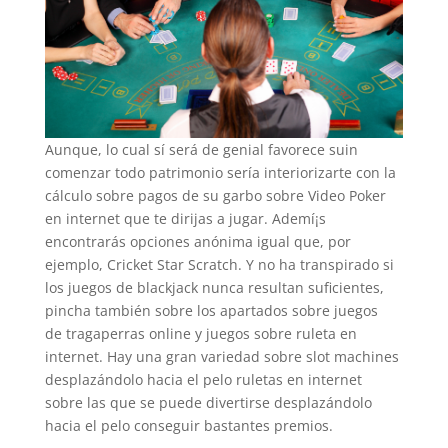
Aunque, lo cual sí será de genial favorece suin
comenzar todo patrimonio serí­a interiorizarte con la
cálculo sobre pagos de su garbo sobre Video Poker
en internet que te dirijas a jugar. Ademí¡s
encontrarás opciones anónima igual que, por
ejemplo, Cricket Star Scratch. Y no ha transpirado si
los juegos de blackjack nunca resultan suficientes,
pincha también sobre los apartados sobre juegos
de tragaperras online y juegos sobre ruleta en
internet. Hay una gran variedad sobre slot machines
desplazándolo hacia el pelo ruletas en internet
sobre las que se puede divertirse desplazándolo
hacia el pelo conseguir bastantes premios.