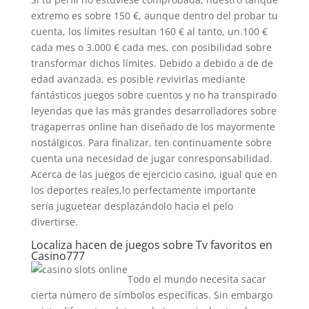
extremo es sobre 150 €, aunque dentro del probar tu
cuenta, los límites resultan 160 € al tanto, un.100 €
cada mes o 3.000 € cada mes, con posibilidad sobre
transformar dichos límites. Debido a debido a de de
edad avanzada, es posible revivirlas mediante
fantásticos juegos sobre cuentos y no ha transpirado
leyendas que las más grandes desarrolladores sobre
tragaperras online han diseñado de los mayormente
nostálgicos. Para finalizar, ten continuamente sobre
cuenta una necesidad de jugar conresponsabilidad.
Acerca de las juegos de ejercicio casino, igual que en
los deportes reales,lo perfectamente importante
serí­a juguetear desplazándolo hacia el pelo
divertirse.
Localiza hacen de juegos sobre Tv favoritos en
Casino777
Todo el mundo necesita sacar
cierta número de símbolos específicas. Sin embargo