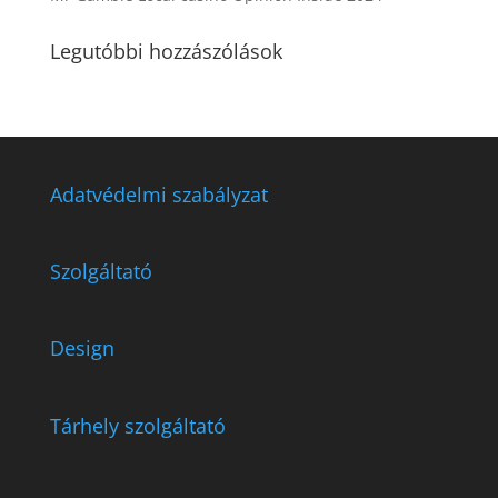
Legutóbbi hozzászólások
Adatvédelmi szabályzat
Szolgáltató
Design
Tárhely szolgáltató