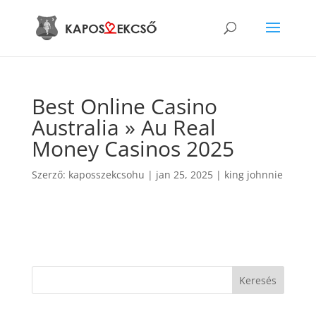
Best Online Casino
Australia » Au Real
Money Casinos 2025
Szerző:
kaposszekcsohu
|
jan 25, 2025
|
king johnnie