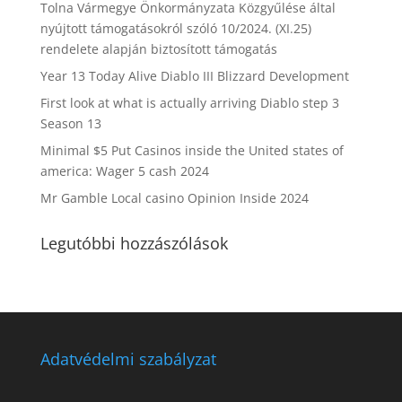
Tolna Vármegye Önkormányzata Közgyűlése által
nyújtott támogatásokról szóló 10/2024. (XI.25)
rendelete alapján biztosított támogatás
Year 13 Today Alive Diablo III Blizzard Development
First look at what is actually arriving Diablo step 3
Season 13
Minimal $5 Put Casinos inside the United states of
america: Wager 5 cash 2024
Mr Gamble Local casino Opinion Inside 2024
Legutóbbi hozzászólások
Adatvédelmi szabályzat