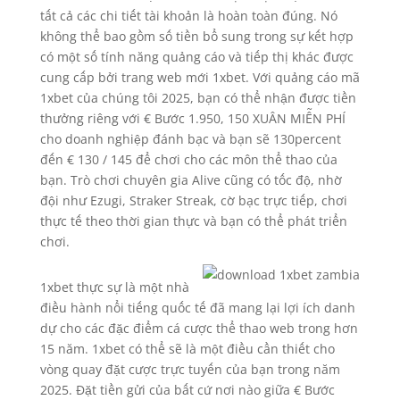
tất cả các chi tiết tài khoản là hoàn toàn đúng. Nó
không thể bao gồm số tiền bổ sung trong sự kết hợp
có một số tính năng quảng cáo và tiếp thị khác được
cung cấp bởi trang web mới 1xbet. Với quảng cáo mã
1xbet của chúng tôi 2025, bạn có thể nhận được tiền
thưởng riêng với € Bước 1.950, 150 XUÂN MIỄN PHÍ
cho doanh nghiệp đánh bạc và bạn sẽ 130percent
đến € 130 / 145 để chơi cho các môn thể thao của
bạn. Trò chơi chuyên gia Alive cũng có tốc độ, nhờ
đội như Ezugi, Straker Streak, cờ bạc trực tiếp, chơi
thực tế theo thời gian thực và bạn có thể phát triển
chơi.
1xbet thực sự là một nhà
điều hành nổi tiếng quốc tế đã mang lại lợi ích danh
dự cho các đặc điểm cá cược thể thao web trong hơn
15 năm. 1xbet có thể sẽ là một điều cần thiết cho
vòng quay đặt cược trực tuyến của bạn trong năm
2025. Đặt tiền gửi của bất cứ nơi nào giữa € Bước