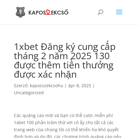
1xbet Đăng ký cung cấp
tháng 2 năm 2025 130
được thêm tiền thưởng
được xác nhận
Szerző:
kaposszekcsohu
|
ápr 8, 2025
|
Uncategorized
Các quảng cáo mới và bạn có thể cược miễn phí
1xbet 100 phần trăm thử với cô ấy cho tất cả các
trang web của chúng tôi có thể khiến họ khó quyết
định hơn và do đó, các chương trình quảng cáo nếu