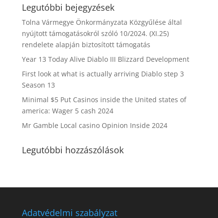
Legutóbbi bejegyzések
Tolna Vármegye Önkormányzata Közgyűlése által
nyújtott támogatásokról szóló 10/2024. (XI.25)
rendelete alapján biztosított támogatás
Year 13 Today Alive Diablo III Blizzard Development
First look at what is actually arriving Diablo step 3
Season 13
Minimal $5 Put Casinos inside the United states of
america: Wager 5 cash 2024
Mr Gamble Local casino Opinion Inside 2024
Legutóbbi hozzászólások
Adatvédelmi szabályzat