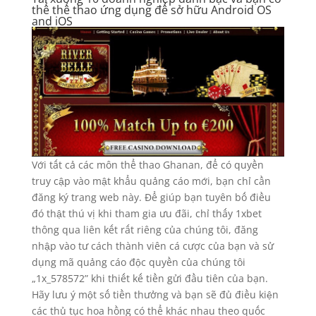
thể thể thao ứng dụng để sở hữu Android OS
and iOS
Với tất cả các môn thể thao Ghanan, để có quyền
truy cập vào mật khẩu quảng cáo mới, bạn chỉ cần
đăng ký trang web này. Để giúp bạn tuyên bố điều
đó thật thú vị khi tham gia ưu đãi, chỉ thấy 1xbet
thông qua liên kết rất riêng của chúng tôi, đăng
nhập vào tư cách thành viên cá cược của bạn và sử
dụng mã quảng cáo độc quyền của chúng tôi
„1x_578572” khi thiết kế tiền gửi đầu tiên của bạn.
Hãy lưu ý một số tiền thưởng và bạn sẽ đủ điều kiện
các thủ tục hoa hồng có thể khác nhau theo quốc