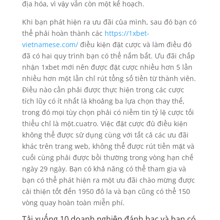
địa hóa, vì vậy vẫn còn một kế hoạch.
Khi bạn phát hiện ra ưu đãi của mình, sau đó bạn có
thể phải hoàn thành các
https://1xbet-
vietnamese.com/
điều kiện đặt cược và làm điều đó
đã có hai quy trình bạn có thể nắm bắt. Ưu đãi chấp
nhận 1xbet mới nên được đặt cược nhiều hơn 5 lần
nhiều hơn một lần chỉ rút tổng số tiền từ thành viên.
Điều nào cần phải được thực hiện trong các cược
tích lũy có ít nhất là khoảng ba lựa chọn thay thế,
trong đó mọi tùy chọn phải có niềm tin tỷ lệ cược tối
thiểu chỉ là một.cuatro. Việc đặt cược đủ điều kiện
không thể được sử dụng cùng với tất cả các ưu đãi
khác trên trang web, không thể được rút tiền mặt và
cuối cùng phải được bồi thường trong vòng hạn chế
ngày 29 ngày. Bạn có khả năng có thể tham gia và
bạn có thể phát hiện ra một ưu đãi chào mừng được
cải thiện tốt đến 1950 đô la và bạn cũng có thể 150
vòng quay hoàn toàn miễn phí.
Tải xuống 10 doanh nghiệp đánh bạc và bạn có