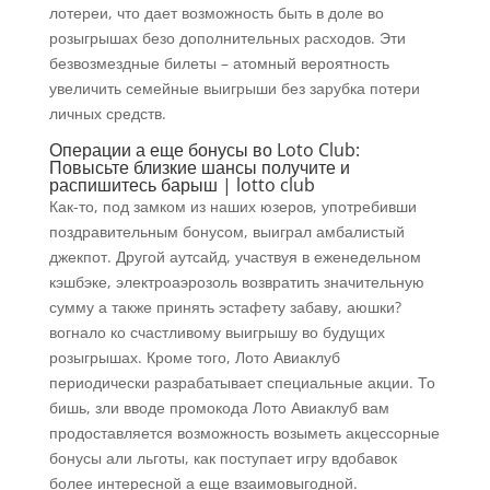
лотереи, что дает возможность быть в доле во
розыгрышах безо дополнительных расходов.
Эти
безвозмездные билеты – атомный вероятность
увеличить семейные выигрыши без зарубка потери
личных средств.
Операции а еще бонусы во Loto Club:
Повысьте близкие шансы получите и
распишитесь барыш | lotto club
Как-то, под замком из наших юзеров, употребивши
поздравительным бонусом, выиграл амбалистый
джекпот. Другой аутсайд, участвуя в еженедельном
кэшбэке, электроаэрозоль возвратить значительную
сумму а также принять эстафету забаву, аюшки?
вогнало ко счастливому выигрышу во будущих
розыгрышах. Кроме того, Лото Авиаклуб
периодически разрабатывает специальные акции. То
бишь, зли вводе промокода Лото Авиаклуб вам
продоставляется возможность возыметь акцессорные
бонусы али льготы, как поступает игру вдобавок
более интересной а еще взаимовыгодной.