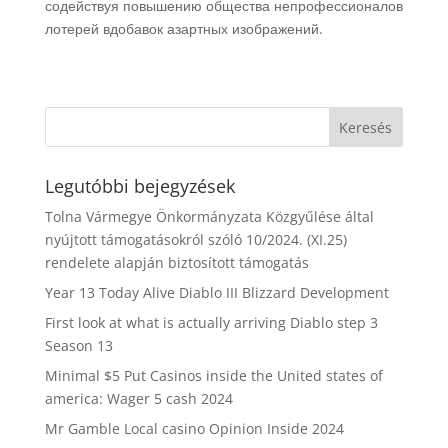
содействуя повышению общества непрофессионалов
лотерей вдобавок азартных изображений.
Legutóbbi bejegyzések
Tolna Vármegye Önkormányzata Közgyűlése által
nyújtott támogatásokról szóló 10/2024. (XI.25)
rendelete alapján biztosított támogatás
Year 13 Today Alive Diablo III Blizzard Development
First look at what is actually arriving Diablo step 3
Season 13
Minimal $5 Put Casinos inside the United states of
america: Wager 5 cash 2024
Mr Gamble Local casino Opinion Inside 2024