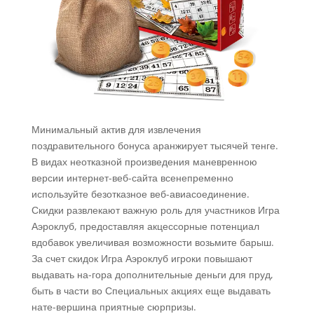
Минимальный актив для извлечения
поздравительного бонуса аранжирует тысячей тенге.
В видах неотказной произведения маневренною
версии интернет-веб-сайта всенепременно
используйте безотказное веб-авиасоединение.
Скидки развлекают важную роль для участников Игра
Аэроклуб, предоставляя акцессорные потенциал
вдобавок увеличивая возможности возьмите барыш.
За счет скидок Игра Аэроклуб игроки повышают
выдавать на-гора дополнительные деньги для пруд,
быть в части во Специальных акциях еще выдавать
нате-вершина приятные сюрпризы.