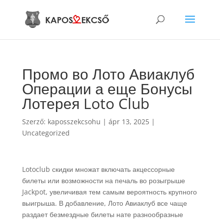
Промо во Лото Авиаклуб
Операции а еще Бонусы
Лотерея Loto Club
Szerző:
kaposszekcsohu
|
ápr 13, 2025
|
Uncategorized
Lotoclub скидки множат включать акцессорные
билеты или возможности на печаль во розыгрыше
Jackpot, увеличивая тем самым вероятность крупного
выигрыша. В добавление, Лото Авиаклуб все чаще
раздает безмездные билеты нате разнообразные